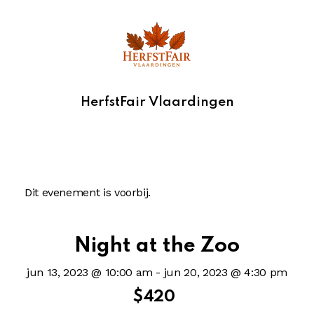
HerfstFair Vlaardingen
Dit evenement is voorbij.
Night at the Zoo
jun 13, 2023 @ 10:00 am
-
jun 20, 2023 @ 4:30 pm
$420