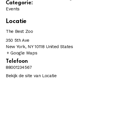
Categorie:
Events
Locatie
The Best Zoo
350 5th Ave
New York
,
NY
10118
United States
+ Google Maps
Telefoon
88001234567
Bekijk de site van Locatie