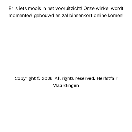
Er is iets moois in het vooruitzicht! Onze winkel wordt
momenteel gebouwd en zal binnenkort online komen!
Copyright © 2026. All rights reserved. Herfstfair
Vlaardingen