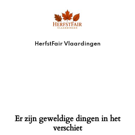
HerfstFair Vlaardingen
Er zijn geweldige dingen in het
verschiet