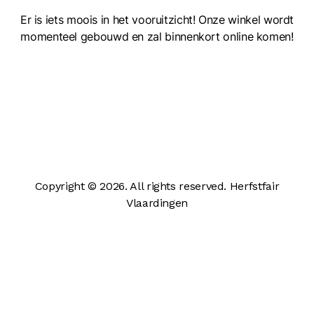
Er is iets moois in het vooruitzicht! Onze winkel wordt
momenteel gebouwd en zal binnenkort online komen!
Copyright © 2026. All rights reserved. Herfstfair
Vlaardingen