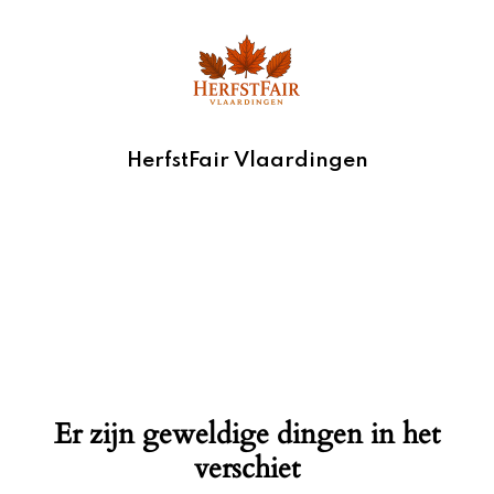
HerfstFair Vlaardingen
Er zijn geweldige dingen in het
verschiet