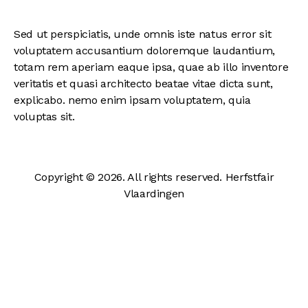
Sed ut perspiciatis, unde omnis iste natus error sit
voluptatem accusantium doloremque laudantium,
totam rem aperiam eaque ipsa, quae ab illo inventore
veritatis et quasi architecto beatae vitae dicta sunt,
explicabo. nemo enim ipsam voluptatem, quia
voluptas sit.
Copyright © 2026. All rights reserved. Herfstfair
Vlaardingen