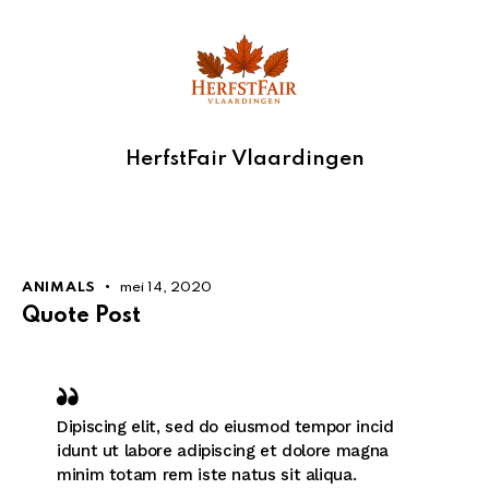
HerfstFair Vlaardingen
ANIMALS
mei 14, 2020
Quote Post
Dipiscing elit, sed do eiusmod tempor incid
idunt ut labore adipiscing et dolore magna
minim totam rem iste natus sit aliqua.