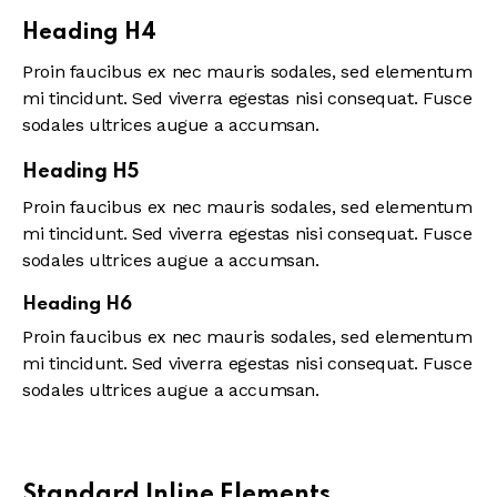
Heading H4
Proin faucibus ex nec mauris sodales, sed elementum
mi tincidunt. Sed viverra egestas nisi consequat. Fusce
sodales ultrices augue a accumsan.
Heading H5
Proin faucibus ex nec mauris sodales, sed elementum
mi tincidunt. Sed viverra egestas nisi consequat. Fusce
sodales ultrices augue a accumsan.
Heading H6
Proin faucibus ex nec mauris sodales, sed elementum
mi tincidunt. Sed viverra egestas nisi consequat. Fusce
sodales ultrices augue a accumsan.
Standard Inline Elements