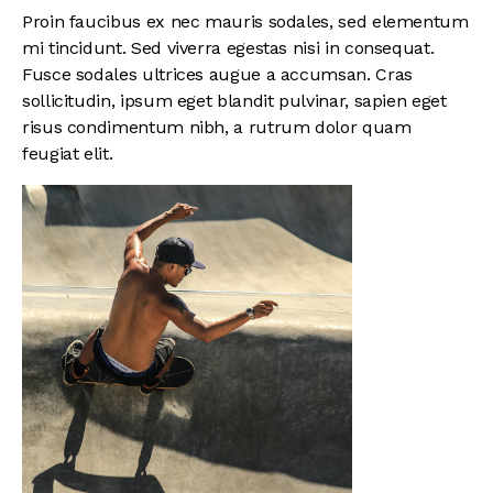
Proin faucibus ex nec mauris sodales, sed elementum
mi tincidunt. Sed viverra egestas nisi in consequat.
Fusce sodales ultrices augue a accumsan. Cras
sollicitudin, ipsum eget blandit pulvinar, sapien eget
risus condimentum nibh, a rutrum dolor quam
feugiat elit.