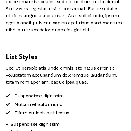
ex nec mauris sodales, sed elementum mi tincidunt.
Sed viverra egestas nisi in consequat. Fusce sodales
ultrices augue a accumsan. Cras sollicitudin, ipsum
eget blandit pulvinar, sapien eget risus condimentum
nibh, a rutrum dolor quam feugiat elit.
List Styles
Sed ut perspiciatis unde omnis iste natus error sit
voluptatem accusantium doloremque laudantium,
totam rem aperiam, eaque ipsa quae.
Suspendisse dignissim
Nullam efficitur nunc
Etiam eu lectus at lectus
Suspendisse dignissim