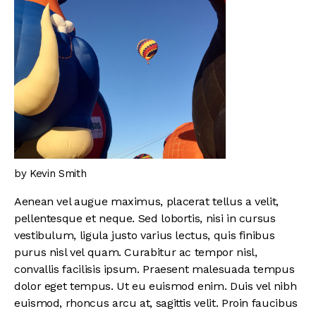
by Kevin Smith
Aenean vel augue maximus, placerat tellus a velit,
pellentesque et neque. Sed lobortis, nisi in cursus
vestibulum, ligula justo varius lectus, quis finibus
purus nisl vel quam. Curabitur ac tempor nisl,
convallis facilisis ipsum. Praesent malesuada tempus
dolor eget tempus. Ut eu euismod enim. Duis vel nibh
euismod, rhoncus arcu at, sagittis velit. Proin faucibus