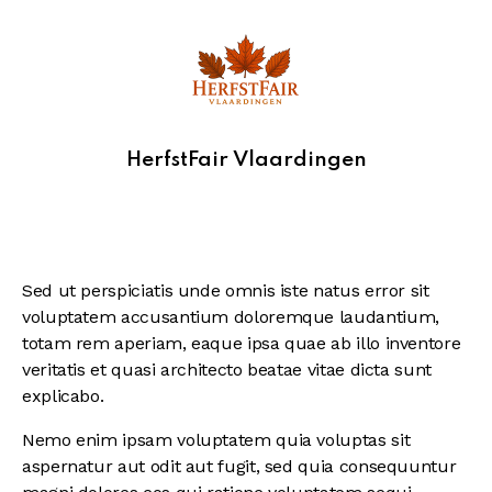
HerfstFair Vlaardingen
Sed ut perspiciatis unde omnis iste natus error sit
voluptatem accusantium doloremque laudantium,
totam rem aperiam, eaque ipsa quae ab illo inventore
veritatis et quasi architecto beatae vitae dicta sunt
explicabo.
Nemo enim ipsam voluptatem quia voluptas sit
aspernatur aut odit aut fugit, sed quia consequuntur