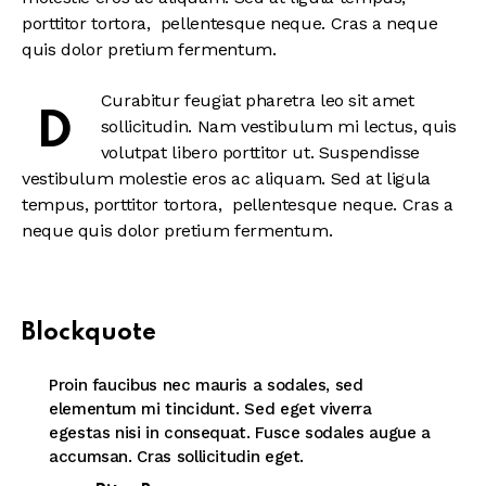
porttitor tortora, pellentesque neque. Cras a neque
quis dolor pretium fermentum.
Curabitur feugiat pharetra leo sit amet
D
sollicitudin. Nam vestibulum mi lectus, quis
volutpat libero porttitor ut. Suspendisse
vestibulum molestie eros ac aliquam. Sed at ligula
tempus, porttitor tortora, pellentesque neque. Cras a
neque quis dolor pretium fermentum.
Blockquote
Proin faucibus nec mauris a sodales, sed
elementum mi tincidunt. Sed eget viverra
egestas nisi in consequat. Fusce sodales augue a
accumsan. Cras sollicitudin eget.