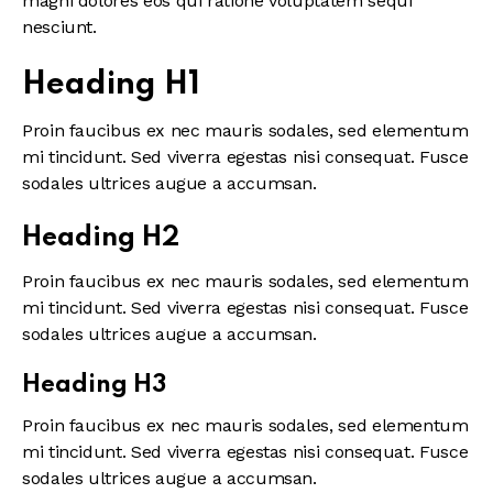
magni dolores eos qui ratione voluptatem sequi
nesciunt.
Heading H1
Proin faucibus ex nec mauris sodales, sed elementum
mi tincidunt. Sed viverra egestas nisi consequat. Fusce
sodales ultrices augue a accumsan.
Heading H2
Proin faucibus ex nec mauris sodales, sed elementum
mi tincidunt. Sed viverra egestas nisi consequat. Fusce
sodales ultrices augue a accumsan.
Heading H3
Proin faucibus ex nec mauris sodales, sed elementum
mi tincidunt. Sed viverra egestas nisi consequat. Fusce
sodales ultrices augue a accumsan.