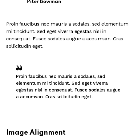
Piter Bowman
Proin faucibus nec mauris a sodales, sed elementum
mi tincidunt. Sed eget viverra egestas nisi in
consequat. Fusce sodales augue a accumsan. Cras
sollicitudin eget.
Proin faucibus nec mauris a sodales, sed
elementum mi tincidunt. Sed eget viverra
egestas nisi in consequat. Fusce sodales augue
a accumsan. Cras sollicitudin eget.
Image Alignment