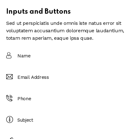
Inputs and Buttons
Sed ut perspiciatis unde omnis iste natus error sit
voluptatem accusantium doloremque laudantium,
totam rem aperiam, eaque ipsa quae.